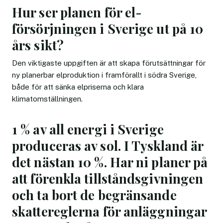
Hur ser planen för el-
försörjningen i Sverige ut på 10
års sikt?
Den viktigaste uppgiften är att skapa förutsättningar för
ny planerbar elproduktion i framförallt i södra Sverige,
både för att sänka elpriserna och klara
klimatomställningen.
1 % av all energi i Sverige
produceras av sol. I Tyskland är
det nästan 10 %. Har ni planer på
att förenkla tillståndsgivningen
och ta bort de begränsande
skattereglerna för anläggningar