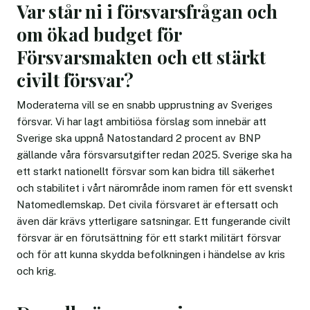
Var står ni i försvarsfrågan och
om ökad budget för
Försvarsmakten och ett stärkt
civilt försvar?
Moderaterna vill se en snabb upprustning av Sveriges
försvar. Vi har lagt ambitiösa förslag som innebär att
Sverige ska uppnå Natostandard 2 procent av BNP
gällande våra försvarsutgifter redan 2025. Sverige ska ha
ett starkt nationellt försvar som kan bidra till säkerhet
och stabilitet i vårt närområde inom ramen för ett svenskt
Natomedlemskap. Det civila försvaret är eftersatt och
även där krävs ytterligare satsningar. Ett fungerande civilt
försvar är en förutsättning för ett starkt militärt försvar
och för att kunna skydda befolkningen i händelse av kris
och krig.