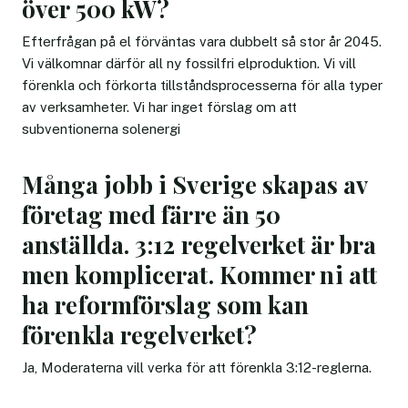
över 500 kW?
Efterfrågan på el förväntas vara dubbelt så stor år 2045.
Vi välkomnar därför all ny fossilfri elproduktion. Vi vill
förenkla och förkorta tillståndsprocesserna för alla typer
av verksamheter. Vi har inget förslag om att
subventionerna solenergi
Många jobb i Sverige skapas av
företag med färre än 50
anställda. 3:12 regelverket är bra
men komplicerat. Kommer ni att
ha reformförslag som kan
förenkla regelverket?
Ja, Moderaterna vill verka för att förenkla 3:12-reglerna.