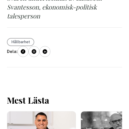
Svantesson, ekonomisk-politisk
talesperson
Hållbarhet
Dela:
Mest Lästa