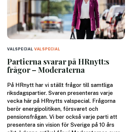
VALSPECIAL
·
VALSPECIAL
Partierna svarar på HRnytt:s
frågor – Moderaterna
På HRnytt har vi ställt frågor till samtliga
riksdagspartier. Svaren presenteras varje
vecka här på HRnytts valspecial. Frågorna
berör energipolitiken, försvaret och
pensionsfrågan. Vi ber också varje parti att
presentera sin vision för Sverige på 10 års