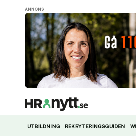
ANNONS
UTBILDNING
REKRYTERINGSGUIDEN
W