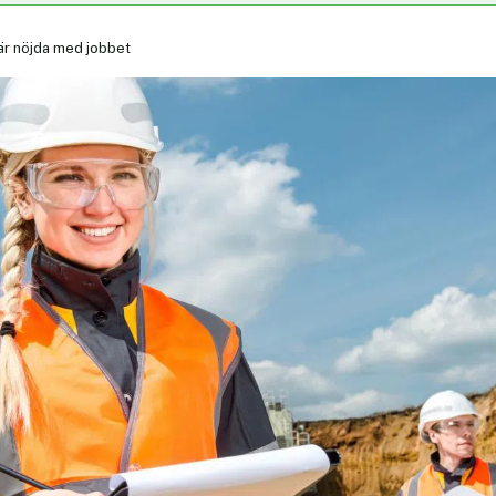
r nöjda med jobbet