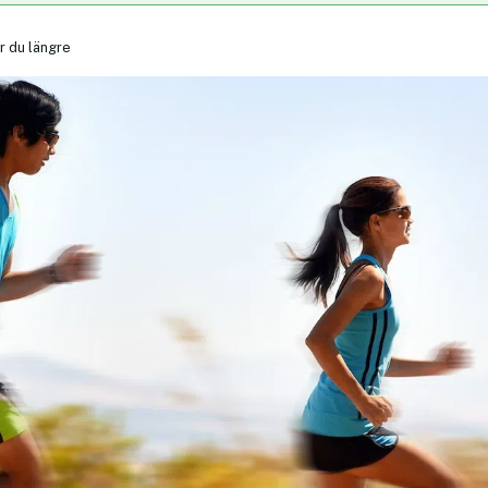
r du längre