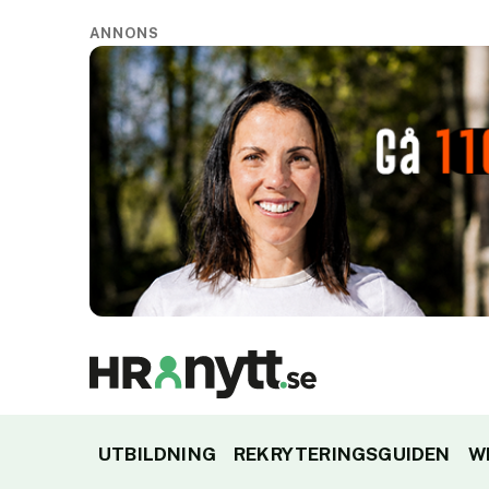
ANNONS
UTBILDNING
REKRYTERINGSGUIDEN
W