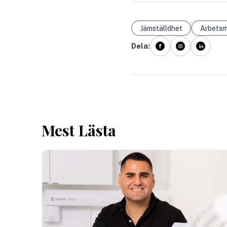
Jämställdhet
Arbetsm
Dela:
Mest Lästa