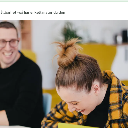
hållbarhet – så här enkelt mäter du den