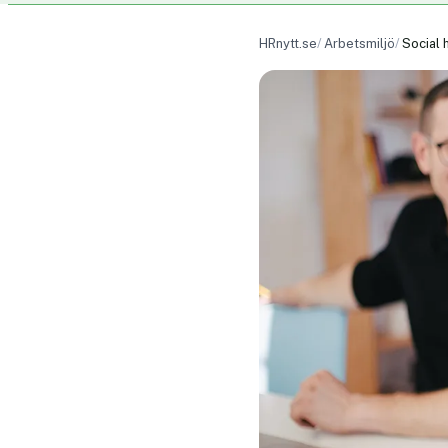
HRnytt.se
Arbetsmiljö
Social 