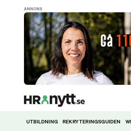
ANNONS
UTBILDNING
REKRYTERINGSGUIDEN
W