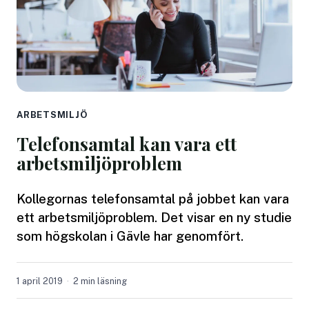
ARBETSMILJÖ
Telefonsamtal kan vara ett
arbetsmiljöproblem
Kollegornas telefonsamtal på jobbet kan vara
ett arbetsmiljöproblem. Det visar en ny studie
som högskolan i Gävle har genomfört.
1 april 2019
2 min läsning