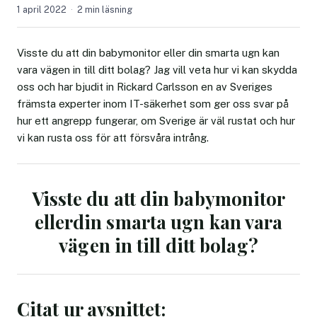
1 april 2022
2 min läsning
Visste du att din babymonitor eller din smarta ugn kan
vara vägen in till ditt bolag? Jag vill veta hur vi kan skydda
oss och har bjudit in Rickard Carlsson en av Sveriges
främsta experter inom IT-säkerhet som ger oss svar på
hur ett angrepp fungerar, om Sverige är väl rustat och hur
vi kan rusta oss för att försvåra intrång.
Visste du att din babymonitor
ellerdin smarta ugn kan vara
vägen in till ditt bolag?
Citat ur avsnittet: