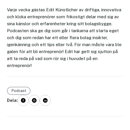
Varje vecka gästas Edit Künstlicher av driftiga, innovativa
och kloka entreprenörer som frikostigt delar med sig av
sina känslor och erfarenheter kring sitt bolagsbygge.
Podcasten ska ge dig som går i tankarna att starta eget
och dig som redan har ett eller flera bolag insikter,
igenkänning och ett tips eller två. För man måste vara lite
galen för att bli entreprenör! Edit har gett sig sjutton på
att ta reda på vad som rör sig i huvudet på en
entreprenör!
Podcast
Dela: