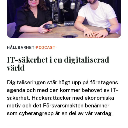
HÅLLBARHET
·
PODCAST
IT-säkerhet i en digitaliserad
värld
Digitaliseringen står högt upp på företagens
agenda och med den kommer behovet av IT-
säkerhet. Hackerattacker med ekonomiska
motiv och det Försvarsmakten benämner
som cyberangrepp är en del av vår vardag.