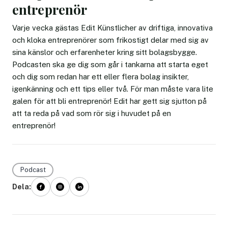
entreprenör
Varje vecka gästas Edit Künstlicher av driftiga, innovativa
och kloka entreprenörer som frikostigt delar med sig av
sina känslor och erfarenheter kring sitt bolagsbygge.
Podcasten ska ge dig som går i tankarna att starta eget
och dig som redan har ett eller flera bolag insikter,
igenkänning och ett tips eller två. För man måste vara lite
galen för att bli entreprenör! Edit har gett sig sjutton på
att ta reda på vad som rör sig i huvudet på en
entreprenör!
Podcast
Dela: