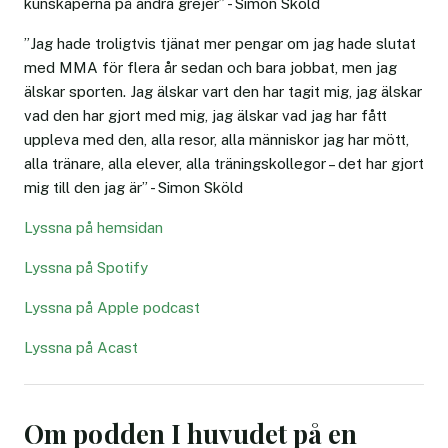
kunskaperna på andra grejer” - Simon Sköld
”Jag hade troligtvis tjänat mer pengar om jag hade slutat
med MMA för flera år sedan och bara jobbat, men jag
älskar sporten. Jag älskar vart den har tagit mig, jag älskar
vad den har gjort med mig, jag älskar vad jag har fått
uppleva med den, alla resor, alla människor jag har mött,
alla tränare, alla elever, alla träningskollegor – det har gjort
mig till den jag är” - Simon Sköld
Lyssna på hemsidan
Lyssna på Spotify
Lyssna på Apple podcast
Lyssna på Acast
Om podden I huvudet på en