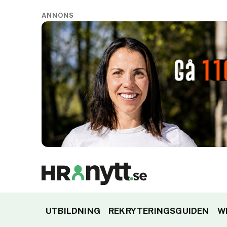
ANNONS
UTBILDNING
REKRYTERINGSGUIDEN
W