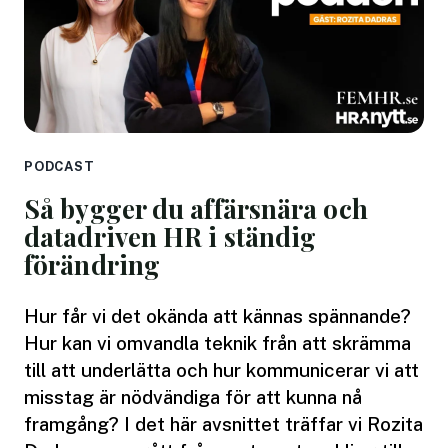
PODCAST
Så bygger du affärsnära och
datadriven HR i ständig
förändring
Hur får vi det okända att kännas spännande?
Hur kan vi omvandla teknik från att skrämma
till att underlätta och hur kommunicerar vi att
misstag är nödvändiga för att kunna nå
framgång? I det här avsnittet träffar vi Rozita