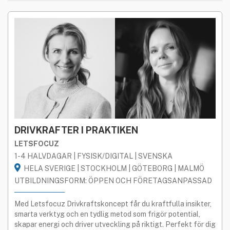
DRIVKRAFTER I PRAKTIKEN
LETSFOCUZ
1-4 HALVDAGAR | FYSISK/DIGITAL | SVENSKA
HELA SVERIGE | STOCKHOLM | GÖTEBORG | MALMÖ
UTBILDNINGSFORM: ÖPPEN OCH FÖRETAGSANPASSAD
Med Letsfocuz Drivkraftskoncept får du kraftfulla insikter,
smarta verktyg och en tydlig metod som frigör potential,
skapar energi och driver utveckling på riktigt. Perfekt för dig