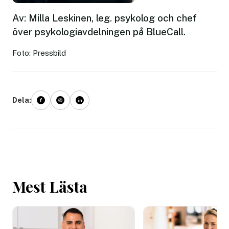
Av: Milla Leskinen, leg. psykolog och chef
över psykologiavdelningen på BlueCall.
Foto: Pressbild
Dela:
Mest Lästa