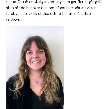
flesta. Det är en viktig utveckling som ger fler tillgång till
hjälp när de behöver det, och något som gör att vi kan
förebygga psykisk ohälsa och få fler att må bättre i
vardagen.