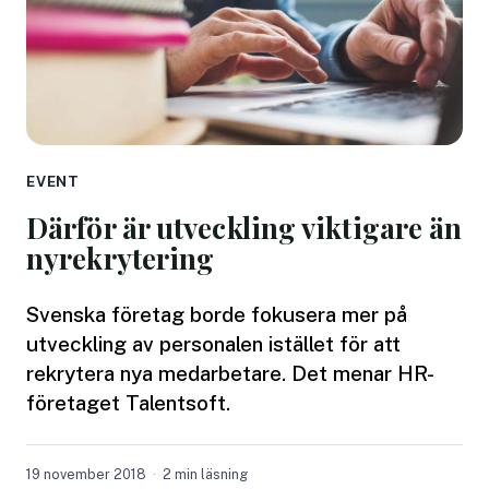
EVENT
Därför är utveckling viktigare än
nyrekrytering
Svenska företag borde fokusera mer på
utveckling av personalen istället för att
rekrytera nya medarbetare. Det menar HR-
företaget Talentsoft.
19 november 2018
2 min läsning