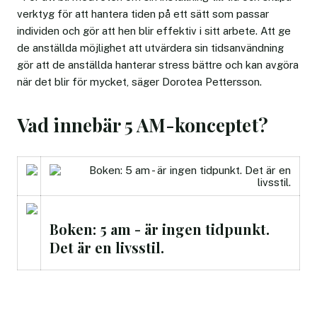
verktyg för att hantera tiden på ett sätt som passar
individen och gör att hen blir effektiv i sitt arbete. Att ge
de anställda möjlighet att utvärdera sin tidsanvändning
gör att de anställda hanterar stress bättre och kan avgöra
när det blir för mycket, säger Dorotea Pettersson.
Vad innebär 5 AM-konceptet?
Boken: 5 am - är ingen tidpunkt.
Det är en livsstil.