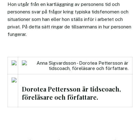
Hon utgår från en kartläggning av personens tid och
personens svar på frågor kring typiska tidsfenomen och
situationer som han eller hon ställs inför i arbetet och
privat. På detta sätt ringar de tillsammans in hur personen
fungerar.
Dorotea Pettersson är tidscoach,
föreläsare och författare.