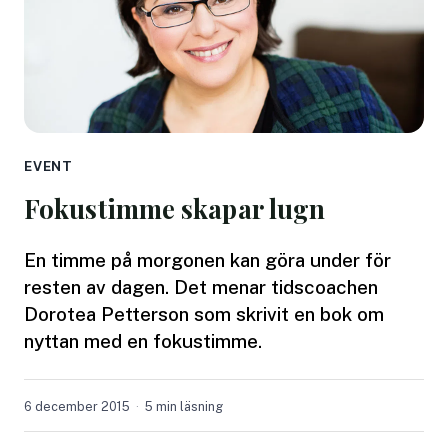
EVENT
Fokustimme skapar lugn
En timme på morgonen kan göra under för
resten av dagen. Det menar tidscoachen
Dorotea Petterson som skrivit en bok om
nyttan med en fokustimme.
6 december 2015
5 min läsning