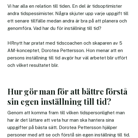
Vi har alla en relation till tiden. En del är tidsoptimister
andra tidspessimister. Några skjuter upp varje uppgift till
ett senare tillfälle medan andra är bra på att planera och
genomföra. Vad har du för inställning till tid?
HRnytt har pratat med tidscoachen och skaparen av 5
AM-konceptet, Dorotea Pettersson. Hon menar att en
persons inställning till tid avgör hur väl arbetet blir utfört
och vilket resultatet blir.
Hur gör man för att bättre förstå
sin egen inställning till tid?
Genom att komma fram till vilken tidspersonlighet man
har är det lättare att veta hur man ska hantera sina
uppgifter på bästa sätt. Dorotea Pettersson hjälper
personer med att se och förstå sin egen inställning till tid.