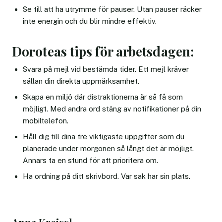
Se till att ha utrymme för pauser. Utan pauser räcker
inte energin och du blir mindre effektiv.
Doroteas tips för arbetsdagen:
Svara på mejl vid bestämda tider. Ett mejl kräver
sällan din direkta uppmärksamhet.
Skapa en miljö där distraktionerna är så få som
möjligt. Med andra ord stäng av notifikationer på din
mobiltelefon.
Håll dig till dina tre viktigaste uppgifter som du
planerade under morgonen så långt det är möjligt.
Annars ta en stund för att prioritera om.
Ha ordning på ditt skrivbord. Var sak har sin plats.