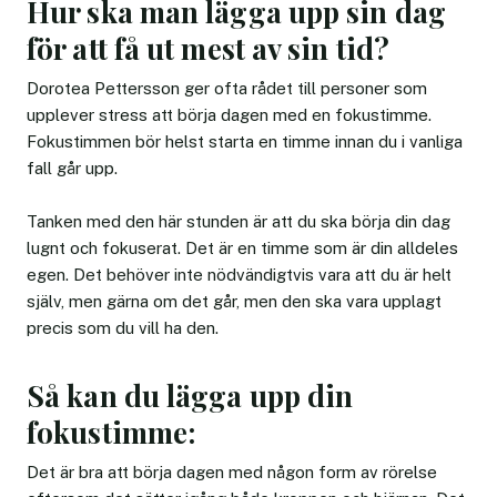
Hur ska man lägga upp sin dag
för att få ut mest av sin tid?
Dorotea Pettersson ger ofta rådet till personer som
upplever stress att börja dagen med en fokustimme.
Fokustimmen bör helst starta en timme innan du i vanliga
fall går upp.
Tanken med den här stunden är att du ska börja din dag
lugnt och fokuserat. Det är en timme som är din alldeles
egen. Det behöver inte nödvändigtvis vara att du är helt
själv, men gärna om det går, men den ska vara upplagt
precis som du vill ha den.
Så kan du lägga upp din
fokustimme:
Det är bra att börja dagen med någon form av rörelse