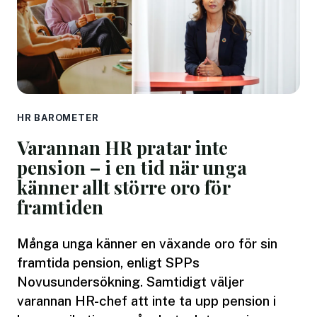
HR BAROMETER
Varannan HR pratar inte
pension – i en tid när unga
känner allt större oro för
framtiden
Många unga känner en växande oro för sin
framtida pension, enligt SPPs
Novusundersökning. Samtidigt väljer
varannan HR-chef att inte ta upp pension i