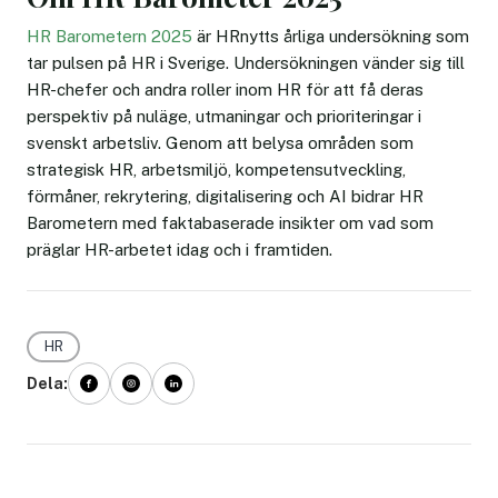
HR Barometern 2025
är HRnytts årliga undersökning som
tar pulsen på HR i Sverige. Undersökningen vänder sig till
HR-chefer och andra roller inom HR för att få deras
perspektiv på nuläge, utmaningar och prioriteringar i
svenskt arbetsliv. Genom att belysa områden som
strategisk HR, arbetsmiljö, kompetensutveckling,
förmåner, rekrytering, digitalisering och AI bidrar HR
Barometern med faktabaserade insikter om vad som
präglar HR-arbetet idag och i framtiden.
HR
Dela: