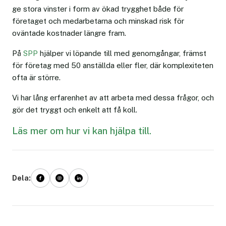
ge stora vinster i form av ökad trygghet både för
företaget och medarbetarna och minskad risk för
oväntade kostnader längre fram.
På
SPP
hjälper vi löpande till med genomgångar, främst
för företag med 50 anställda eller fler, där komplexiteten
ofta är större.
Vi har lång erfarenhet av att arbeta med dessa frågor, och
gör det tryggt och enkelt att få koll.
Läs mer om hur vi kan hjälpa till.
Dela: