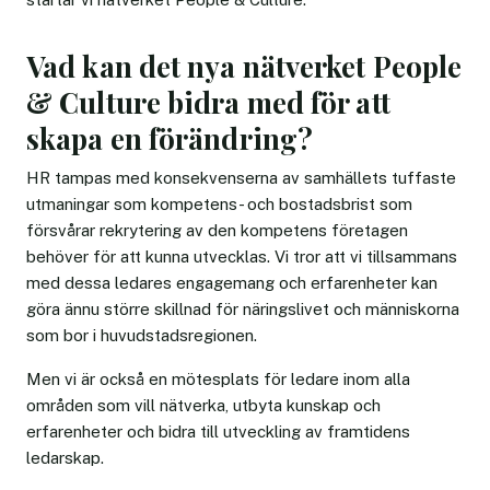
Vad kan det nya nätverket People
& Culture bidra med för att
skapa en förändring?
HR tampas med konsekvenserna av samhällets tuffaste
utmaningar som kompetens- och bostadsbrist som
försvårar rekrytering av den kompetens företagen
behöver för att kunna utvecklas. Vi tror att vi tillsammans
med dessa ledares engagemang och erfarenheter kan
göra ännu större skillnad för näringslivet och människorna
som bor i huvudstadsregionen.
Men vi är också en mötesplats för ledare inom alla
områden som vill nätverka, utbyta kunskap och
erfarenheter och bidra till utveckling av framtidens
ledarskap.