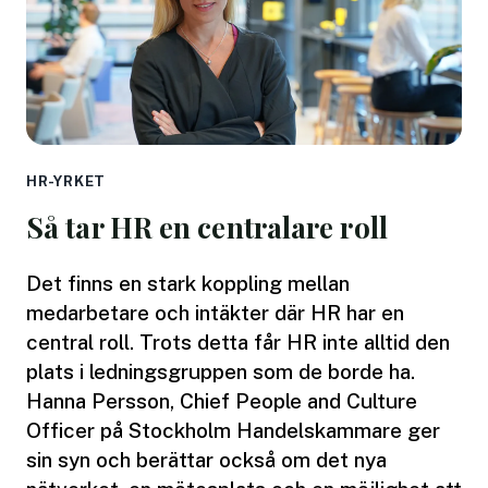
HR-YRKET
Så tar HR en centralare roll
Det finns en stark koppling mellan
medarbetare och intäkter där HR har en
central roll. Trots detta får HR inte alltid den
plats i ledningsgruppen som de borde ha.
Hanna Persson, Chief People and Culture
Officer på Stockholm Handelskammare ger
sin syn och berättar också om det nya