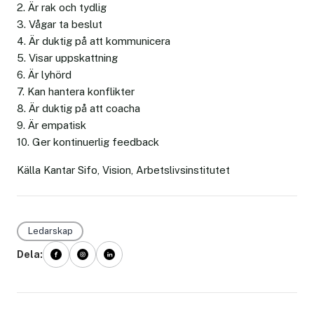
2. Är rak och tydlig
3. Vågar ta beslut
4. Är duktig på att kommunicera
5. Visar uppskattning
6. Är lyhörd
7. Kan hantera konflikter
8. Är duktig på att coacha
9. Är empatisk
10. Ger kontinuerlig feedback
Källa Kantar Sifo, Vision, Arbetslivsinstitutet
Ledarskap
Dela: