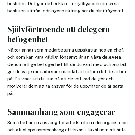
besluten. Det gör det enklare förtydliga och motivera
besluten utifrån ledningens riktning när du blir ifrågasatt.
Självförtroende att delegera
befogenhet
Något annat som medarbetarna uppskattar hos en chef,
och som kan vara väldigt lönsamt, är att våga delegera.
Genom att ge befogenhet till de du varit med och anställt
ger du varje medarbetare mandat att utföra det de är bra
på. Du visar att du litar på att de vet vad de gör och
motiverar dem att ta ansvar för de uppgifter de är satta
på.
Sammanhang som engagerar
Som chef är du ansvarig för arbetsmiljön i din organisation
och att skapa sammanhang att trivas i, likväl som att hitta