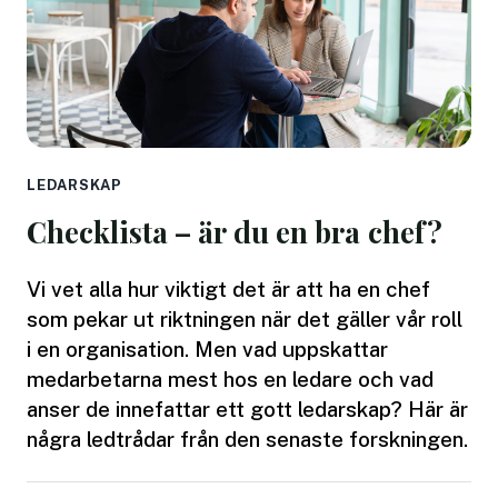
LEDARSKAP
Checklista – är du en bra chef?
Vi vet alla hur viktigt det är att ha en chef
som pekar ut riktningen när det gäller vår roll
i en organisation. Men vad uppskattar
medarbetarna mest hos en ledare och vad
anser de innefattar ett gott ledarskap? Här är
några ledtrådar från den senaste forskningen.