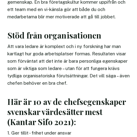
gemenskap. En bra företagskultur kommer uppifrån och
ett team med en vi-känsla gör att både du och
medarbetarna blir mer motiverade att gå till jobbet.
Stöd från organisationen
Att vara ledare är komplext och i ny forskning har man
kartlagt hur goda arbetsplatser formas. Resultaten visar
som förväntat att det inte är bara personliga egenskaper
som är viktiga som ledare – utan för att fungera krävs
tydliga organisatoriska förutsättningar. Det vill säga – även
chefen behöver en bra chef.
Här är 10 av de chefsegenskaper
svenskar värdesätter mest
(Kantar Sifo 2021):
1. Ger tillit - frihet under ansvar