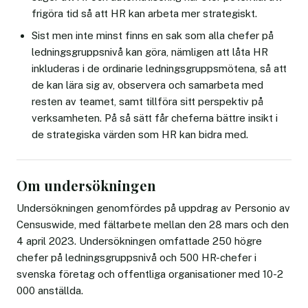
frigöra tid så att HR kan arbeta mer strategiskt.
Sist men inte minst finns en sak som alla chefer på
ledningsgruppsnivå kan göra, nämligen att låta HR
inkluderas i de ordinarie ledningsgruppsmötena, så att
de kan lära sig av, observera och samarbeta med
resten av teamet, samt tillföra sitt perspektiv på
verksamheten. På så sätt får cheferna bättre insikt i
de strategiska värden som HR kan bidra med.
Om undersökningen
Undersökningen genomfördes på uppdrag av Personio av
Censuswide, med fältarbete mellan den 28 mars och den
4 april 2023. Undersökningen omfattade 250 högre
chefer på ledningsgruppsnivå och 500 HR-chefer i
svenska företag och offentliga organisationer med 10-2
000 anställda.