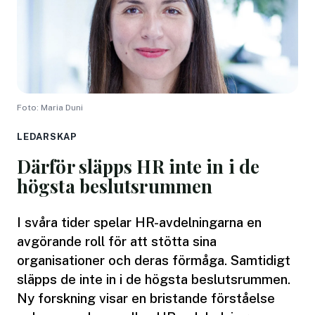
Foto: Maria Duni
LEDARSKAP
Därför släpps HR inte in i de
högsta beslutsrummen
I svåra tider spelar HR-avdelningarna en
avgörande roll för att stötta sina
organisationer och deras förmåga. Samtidigt
släpps de inte in i de högsta beslutsrummen.
Ny forskning visar en bristande förståelse