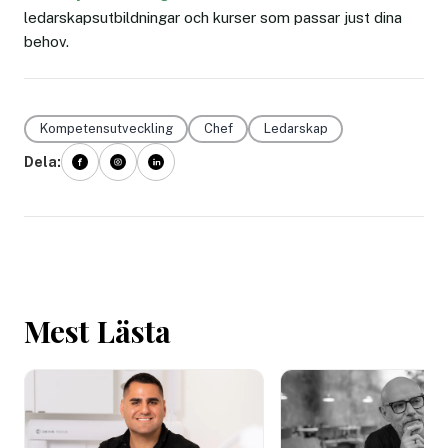
ledarskapsutbildningar och kurser som passar just dina
behov.
Kompetensutveckling
Chef
Ledarskap
Dela:
Mest Lästa