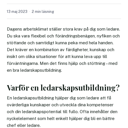
13 maj 2023
2 min läsning
Dagens arbetsklimat ställer stora krav på dig som ledare.
Du ska vara flexibel och förändringsbenägen, nyfiken och
stöttande och samtidigt kunna peka med hela handen.
Det kräver en kombination av färdigheter, kunskap och
insikt om olika situationer för att kunna leva upp till
förväntningarna. Men det finns hjälp och stöttning – med
en bra ledarskapsutbildning.
Varför en ledarskapsutbildning?
En ledarskapsutbildning hjälper dig som ledare att få
ovärderliga kunskaper och utveckla dina kompetenser
och din ledarskapspotential till fullo. Ofta innehåller den
nyckelelement som helt enkelt hjälper dig bli en bättre
chef eller ledare.