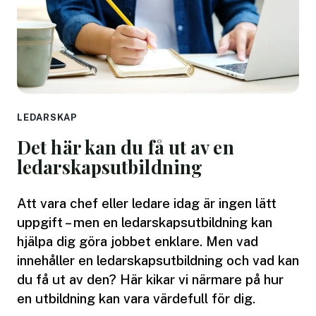
LEDARSKAP
Det här kan du få ut av en
ledarskapsutbildning
Att vara chef eller ledare idag är ingen lätt
uppgift – men en ledarskapsutbildning kan
hjälpa dig göra jobbet enklare. Men vad
innehåller en ledarskapsutbildning och vad kan
du få ut av den? Här kikar vi närmare på hur
en utbildning kan vara värdefull för dig.