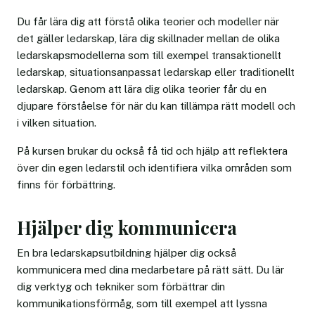
Du får lära dig att förstå olika teorier och modeller när
det gäller ledarskap, lära dig skillnader mellan de olika
ledarskapsmodellerna som till exempel transaktionellt
ledarskap, situationsanpassat ledarskap eller traditionellt
ledarskap. Genom att lära dig olika teorier får du en
djupare förståelse för när du kan tillämpa rätt modell och
i vilken situation.
På kursen brukar du också få tid och hjälp att reflektera
över din egen ledarstil och identifiera vilka områden som
finns för förbättring.
Hjälper dig kommunicera
En bra ledarskapsutbildning hjälper dig också
kommunicera med dina medarbetare på rätt sätt. Du lär
dig verktyg och tekniker som förbättrar din
kommunikationsförmåg, som till exempel att lyssna