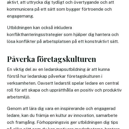
aktivt, att uttrycka dig tydligt och övertygande och att
kommunicera på ett sätt som bygger förtroende och
engagemang.
Utbildningen kan också inkludera
konflikthanteringsstrategier som hjälper dig hantera och
lösa konflikter på arbetsplatsen på ett konstruktivt sätt.
Påverka företagskulturen
En viktig del av en ledarskapsutbildning är att kunna
förstå hur ledarskap påverkar företagskulturen i
verksamheten. Oavsett ledarstil spelar ledare en central
roll för att skapa och upprätthålla en positiv och produktiv
arbetsmiljö.
Genom att lära dig vara en inspirerande och engagerad
ledare, kan du främja en kultur av innovation, samarbete
och framgång. Förhoppningsvis ger utbildningen dig tips