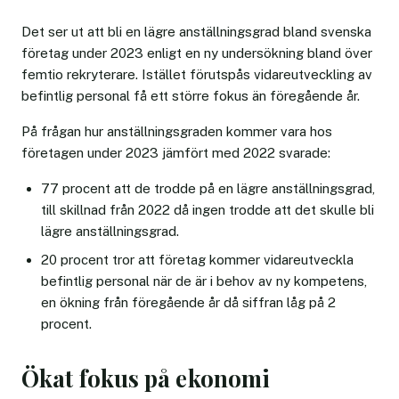
Det ser ut att bli en lägre anställningsgrad bland svenska
företag under 2023 enligt en ny undersökning bland över
femtio rekryterare. Istället förutspås vidareutveckling av
befintlig personal få ett större fokus än föregående år.
På frågan hur anställningsgraden kommer vara hos
företagen under 2023 jämfört med 2022 svarade:
77 procent att de trodde på en lägre anställningsgrad,
till skillnad från 2022 då ingen trodde att det skulle bli
lägre anställningsgrad.
20 procent tror att företag kommer vidareutveckla
befintlig personal när de är i behov av ny kompetens,
en ökning från föregående år då siffran låg på 2
procent.
Ökat fokus på ekonomi