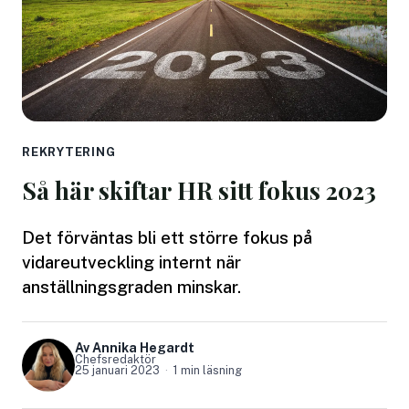
REKRYTERING
Så här skiftar HR sitt fokus 2023
Det förväntas bli ett större fokus på
vidareutveckling internt när
anställningsgraden minskar.
Av Annika Hegardt
Chefsredaktör
25 januari 2023
1 min läsning