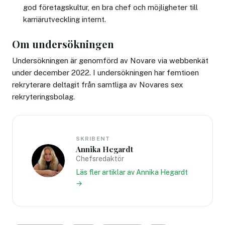
god företagskultur, en bra chef och möjligheter till
karriärutveckling internt.
Om undersökningen
Undersökningen är genomförd av Novare via webbenkät
under december 2022. I undersökningen har femtioen
rekryterare deltagit från samtliga av Novares sex
rekryteringsbolag.
SKRIBENT
Annika Hegardt
Chefsredaktör
Läs fler artiklar av Annika Hegardt
→