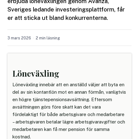
erbjuda löneväxlingen genom Avanza,
Sveriges ledande investeringsplattform, får
er att sticka ut bland konkurrenterna.
3 mars 2026
2 min läsning
Löneväxling
Löneväxling innebär att en anställd väljer att byta en
del av sin kontantlön mot en annan förmån, vanligtvis
en högre tjänstepensionsavsättning. Eftersom
avsättningen görs före skatt kan det vara
fördelaktigt för både arbetsgivare och medarbetare
– arbetsgivaren betalar lägre arbetsgivaravgifter och
medarbetaren kan få mer pension för samma
kostnad.