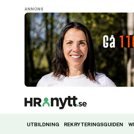
ANNONS
UTBILDNING
REKRYTERINGSGUIDEN
W