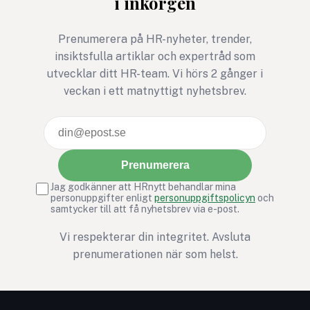
i inkorgen
säkrare sommarkontor.
Prenumerera på HR-nyheter, trender,
insiktsfulla artiklar och expertråd som
utvecklar ditt HR-team. Vi hörs 2 gånger i
veckan i ett matnyttigt nyhetsbrev.
Prenumerera
Jag godkänner att HRnytt behandlar mina
personuppgifter enligt
personuppgiftspolicyn
och
samtycker till att få nyhetsbrev via e-post.
Vi respekterar din integritet. Avsluta
prenumerationen när som helst.