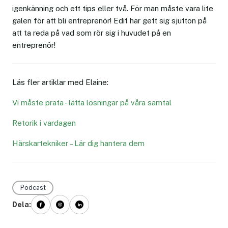
igenkänning och ett tips eller två. För man måste vara lite
galen för att bli entreprenör! Edit har gett sig sjutton på
att ta reda på vad som rör sig i huvudet på en
entreprenör!
Läs fler artiklar med Elaine:
Vi måste prata - lätta lösningar på våra samtal
Retorik i vardagen
Härskartekniker – Lär dig hantera dem
Podcast
Dela: