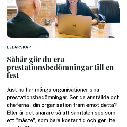
LEDARSKAP
Såhär gör du era
prestationsbedömningar till en
fest
Just nu har många organisationer sina
prestationsbedömningar. Ser de anställda och
cheferna i din organisation fram emot detta?
Eller är det snarare så att samtalen ses som
ett "måste", som bara kostar tid och ger lite