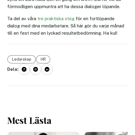
förmodligen uppmuntra att ha dessa dialoger löpande.
Ta del av våra
tre praktiska steg
för en fortlöpande
dialog med dina medarbetare. Så här gör du varje månad
till en fest med en lyckad resultatbedömning. Ha kul!
Ledarskap
HR
Dela:
Mest Lästa