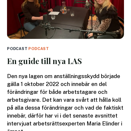
PODCAST
·
PODCAST
En guide till nya LAS
Den nya lagen om anställningsskydd började
gälla 1 oktober 2022 och innebär en del
förändringar för både arbetstagare och
arbetsgivare. Det kan vara svårt att hålla koll
på alla dessa förändringar och vad de faktiskt
innebär, därför har vi i det senaste avsnittet
intervjuat arbetsrättsexperten Maria Elinder i