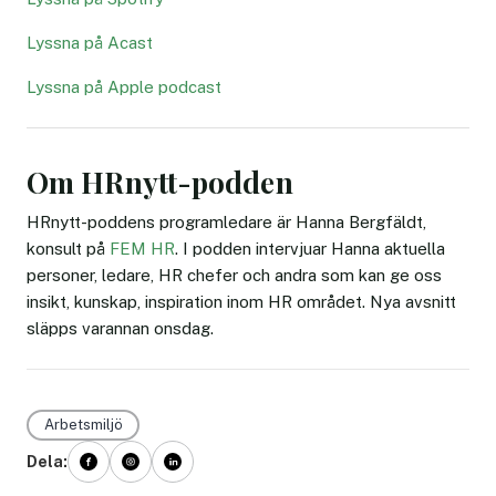
Lyssna på Acast
Lyssna på Apple podcast
Om HRnytt-podden
HRnytt-poddens programledare är Hanna Bergfäldt,
konsult på
FEM HR
. I podden intervjuar Hanna aktuella
personer, ledare, HR chefer och andra som kan ge oss
insikt, kunskap, inspiration inom HR området. Nya avsnitt
släpps varannan onsdag.
Arbetsmiljö
Dela: