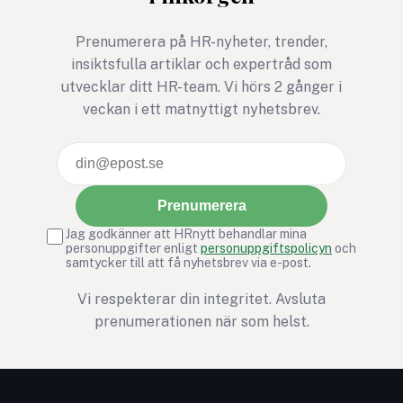
Prenumerera på HR-nyheter, trender,
insiktsfulla artiklar och expertråd som
utvecklar ditt HR-team. Vi hörs 2 gånger i
veckan i ett matnyttigt nyhetsbrev.
Prenumerera
Jag godkänner att HRnytt behandlar mina
personuppgifter enligt
personuppgiftspolicyn
och
samtycker till att få nyhetsbrev via e-post.
Vi respekterar din integritet. Avsluta
prenumerationen när som helst.