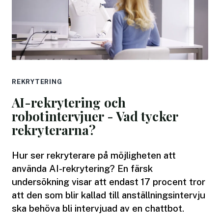
REKRYTERING
AI-rekrytering och
robotintervjuer - Vad tycker
rekryterarna?
Hur ser rekryterare på möjligheten att
använda AI-rekrytering? En färsk
undersökning visar att endast 17 procent tror
att den som blir kallad till anställningsintervju
ska behöva bli intervjuad av en chattbot.