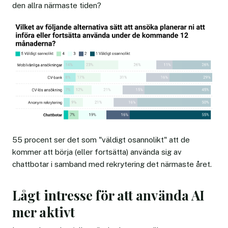
den allra närmaste tiden?
55 procent ser det som "väldigt osannolikt" att de
kommer att börja (eller fortsätta) använda sig av
chattbotar i samband med rekrytering det närmaste året.
Lågt intresse för att använda AI
mer aktivt