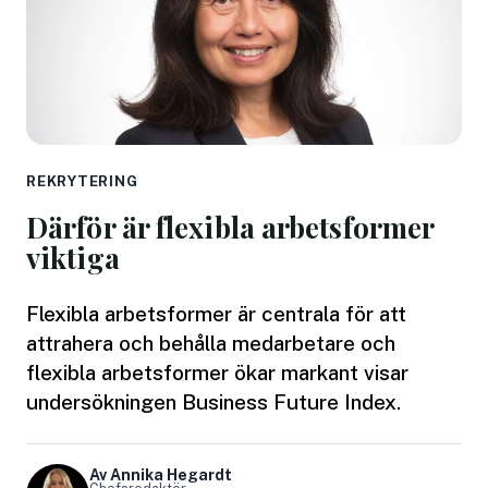
REKRYTERING
Därför är flexibla arbetsformer
viktiga
Flexibla arbetsformer är centrala för att
attrahera och behålla medarbetare och
flexibla arbetsformer ökar markant visar
undersökningen Business Future Index.
Av Annika Hegardt