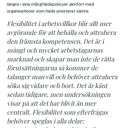
längre i sina mångfaldspolicyer jämfört med
organisationer som hade presterat sämre.
Flexibilitet i arbetsvillkor blir allt mer
avgörande för att behålla och attrahera
den främsta kompetensen. Det är i
mångt och mycket arbetstagarnas
marknad och skapar man inte de rätta
förutsättningarna så kommer de
talanger man vill och behöver attrahera
söka sig vidare och bort. Det är känt
sedan tidigare, men undersökningen
visar på att det har blivit än mer
centralt. Flexibilitet som efterfrågas
behöver speglas i alla delar;