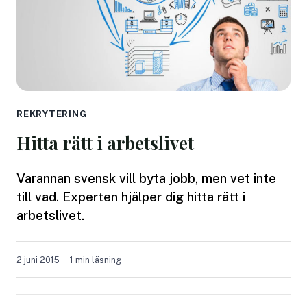
REKRYTERING
Hitta rätt i arbetslivet
Varannan svensk vill byta jobb, men vet inte
till vad. Experten hjälper dig hitta rätt i
arbetslivet.
2 juni 2015
1 min läsning