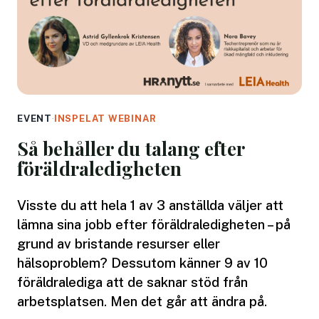
EVENT
·
INSPELAT WEBINAR
Så behåller du talang efter
föräldraledigheten
Visste du att hela 1 av 3 anställda väljer att
lämna sina jobb efter föräldraledigheten – på
grund av bristande resurser eller
hälsoproblem? Dessutom känner 9 av 10
föräldralediga att de saknar stöd från
arbetsplatsen. Men det går att ändra på.