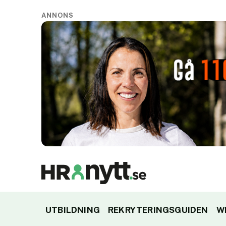
ANNONS
UTBILDNING
REKRYTERINGSGUIDEN
W