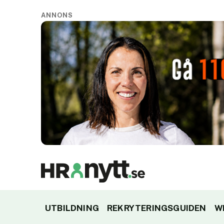
ANNONS
UTBILDNING
REKRYTERINGSGUIDEN
W