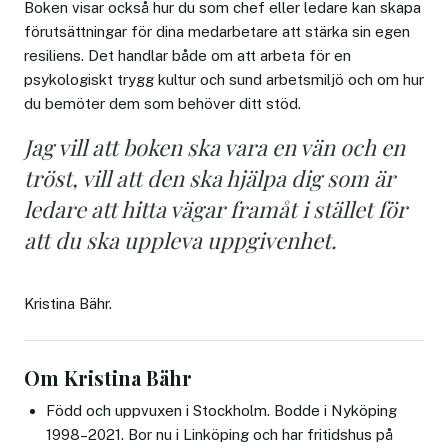
Boken visar också hur du som chef eller ledare kan skapa
förutsättningar för dina medarbetare att stärka sin egen
resiliens. Det handlar både om att arbeta för en
psykologiskt trygg kultur och sund arbetsmiljö och om hur
du bemöter dem som behöver ditt stöd.
Jag vill att boken ska vara en vän och en
tröst, vill att den ska hjälpa dig som är
ledare att hitta vägar framåt i stället för
att du ska uppleva uppgivenhet.
Kristina Bähr.
Om Kristina Bähr
Född och uppvuxen i Stockholm. Bodde i Nyköping
1998–2021. Bor nu i Linköping och har fritidshus på