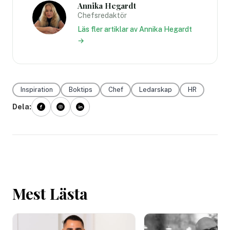
Annika Hegardt
Chefsredaktör
Läs fler artiklar av Annika Hegardt
→
Inspiration
Boktips
Chef
Ledarskap
HR
Dela:
Mest Lästa