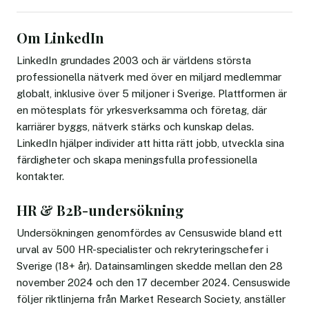
Om LinkedIn
LinkedIn grundades 2003 och är världens största
professionella nätverk med över en miljard medlemmar
globalt, inklusive över 5 miljoner i Sverige. Plattformen är
en mötesplats för yrkesverksamma och företag, där
karriärer byggs, nätverk stärks och kunskap delas.
LinkedIn hjälper individer att hitta rätt jobb, utveckla sina
färdigheter och skapa meningsfulla professionella
kontakter.
HR & B2B-undersökning
Undersökningen genomfördes av Censuswide bland ett
urval av 500 HR-specialister och rekryteringschefer i
Sverige (18+ år). Datainsamlingen skedde mellan den 28
november 2024 och den 17 december 2024. Censuswide
följer riktlinjerna från Market Research Society, anställer