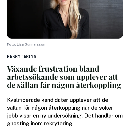
Foto: Lisa Gunnarsson
REKRYTERING
Växande frustration bland
arbetssökande som upplever att
de sällan får någon återkoppling
Kvalificerade kandidater upplever att de
sällan får någon återkoppling när de söker
jobb visar en ny undersökning. Det handlar om
ghosting inom rekrytering.