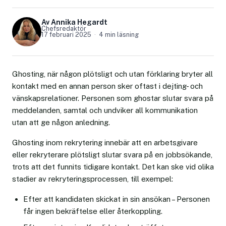
Av Annika Hegardt
Chefsredaktör
17 februari 2025
4 min läsning
Ghosting, när någon plötsligt och utan förklaring bryter all
kontakt med en annan person sker oftast i dejting- och
vänskapsrelationer. Personen som ghostar slutar svara på
meddelanden, samtal och undviker all kommunikation
utan att ge någon anledning.
Ghosting inom rekrytering innebär att en arbetsgivare
eller rekryterare plötsligt slutar svara på en jobbsökande,
trots att det funnits tidigare kontakt. Det kan ske vid olika
stadier av rekryteringsprocessen, till exempel:
Efter att kandidaten skickat in sin ansökan – Personen
får ingen bekräftelse eller återkoppling.