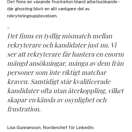
Det finns en växande frustration bland arbetssökande -
där ghosting blivit en allt vanligare del av
rekryteringsupplevelsen.
–
Det finns en tydlig mismatch mellan
rekryterare och kandidater just nu. Vi
ser att rekryterare får hantera en enorm
mängd ansökningar, många av dem från
personer som inte riktigt matchar
kraven. Samtidigt står kvalificerade
kandidater ofta utan återkoppling, vilket
skapar en känsla av osynlighet och
frustration.
Lisa Gunnarsson, Nordenchef för LinkedIn.