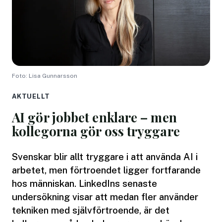
Foto: Lisa Gunnarsson
AKTUELLT
AI gör jobbet enklare – men
kollegorna gör oss tryggare
Svenskar blir allt tryggare i att använda AI i
arbetet, men förtroendet ligger fortfarande
hos människan. LinkedIns senaste
undersökning visar att medan fler använder
tekniken med självförtroende, är det