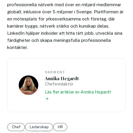
professionella nätverk med över en miljard medlemmar
globalt, inklusive över 5 miljoner i Sverige. Plattformen är
en mötesplats för yrkesverksamma och företag, där
karriärer byggs, nätverk stärks och kunskap delas.
LinkedIn hjälper individer att hitta rätt jobb, utveckla sina
färdigheter och skapa meningsfulla professionella
kontakter.
SKRIBENT
Annika Hegardt
Chefsredaktör
Läs fler artiklar av Annika Hegardt
→
Chef
Ledarskap
HR