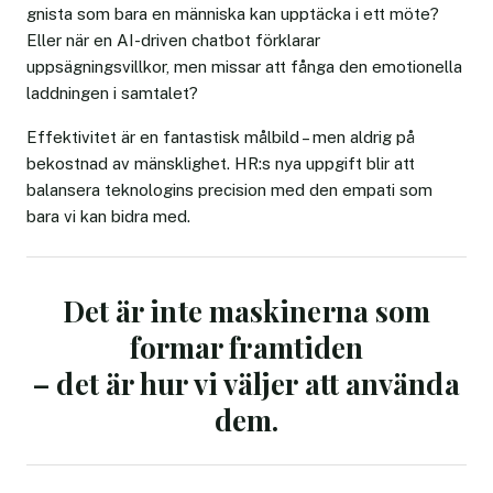
gnista som bara en människa kan upptäcka i ett möte?
Eller när en AI-driven chatbot förklarar
uppsägningsvillkor, men missar att fånga den emotionella
laddningen i samtalet?
Effektivitet är en fantastisk målbild – men aldrig på
bekostnad av mänsklighet. HR:s nya uppgift blir att
balansera teknologins precision med den empati som
bara vi kan bidra med.
Det är inte maskinerna som
formar framtiden
– det är hur vi väljer att använda
dem.