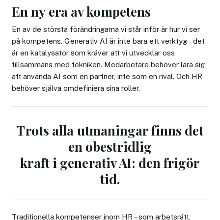
En ny era av kompetens
En av de största förändringarna vi står inför är hur vi ser
på kompetens. Generativ AI är inte bara ett verktyg – det
är en katalysator som kräver att vi utvecklar oss
tillsammans med tekniken. Medarbetare behöver lära sig
att använda AI som en partner, inte som en rival. Och HR
behöver själva omdefiniera sina roller.
Trots alla utmaningar finns det
en obestridlig
kraft i generativ AI: den frigör
tid.
Traditionella kompetenser inom HR – som arbetsrätt,