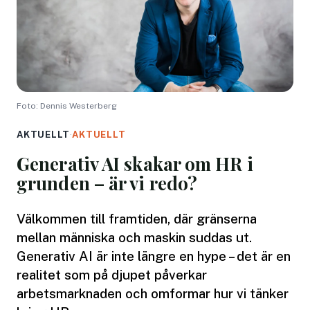
Foto: Dennis Westerberg
AKTUELLT
·
AKTUELLT
Generativ AI skakar om HR i
grunden – är vi redo?
Välkommen till framtiden, där gränserna
mellan människa och maskin suddas ut.
Generativ AI är inte längre en hype – det är en
realitet som på djupet påverkar
arbetsmarknaden och omformar hur vi tänker