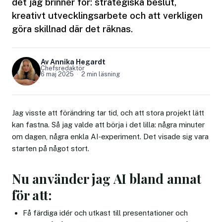
det jag brinner för: strategiska beslut,
kreativt utvecklingsarbete och att verkligen
göra skillnad där det räknas.
Av Annika Hegardt
Chefsredaktör
6 maj 2025
2 min läsning
Jag visste att förändring tar tid, och att stora projekt lätt
kan fastna. Så jag valde att börja i det lilla: några minuter
om dagen, några enkla AI‑experiment. Det visade sig vara
starten på något stort.
Nu använder jag AI bland annat
för att:
Få färdiga idér och utkast till presentationer och