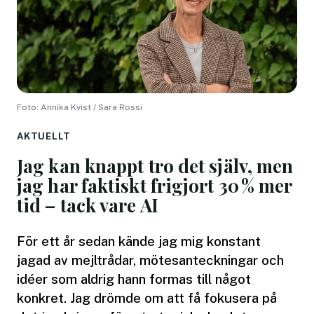
Foto: Annika Kvist / Sara Rossi
AKTUELLT
Jag kan knappt tro det själv, men
jag har faktiskt frigjort 30 % mer
tid – tack vare AI
För ett år sedan kände jag mig konstant
jagad av mejltrådar, mötesanteckningar och
idéer som aldrig hann formas till något
konkret. Jag drömde om att få fokusera på