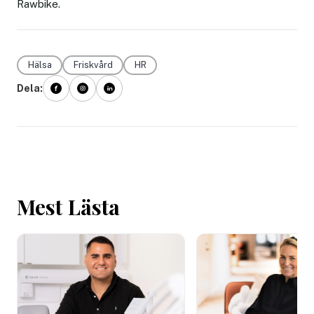
Rawbike.
Hälsa
Friskvård
HR
Dela:
Mest Lästa