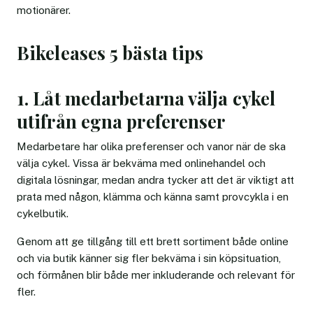
motionärer.
Bikeleases 5 bästa tips
1. Låt medarbetarna välja cykel
utifrån egna preferenser
Medarbetare har olika preferenser och vanor när de ska
välja cykel. Vissa är bekväma med onlinehandel och
digitala lösningar, medan andra tycker att det är viktigt att
prata med någon, klämma och känna samt provcykla i en
cykelbutik.
Genom att ge tillgång till ett brett sortiment både online
och via butik känner sig fler bekväma i sin köpsituation,
och förmånen blir både mer inkluderande och relevant för
fler.