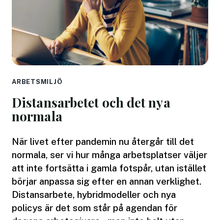
ARBETSMILJÖ
Distansarbetet och det nya
normala
När livet efter pandemin nu återgår till det
normala, ser vi hur många arbetsplatser väljer
att inte fortsätta i gamla fotspår, utan istället
börjar anpassa sig efter en annan verklighet.
Distansarbete, hybridmodeller och nya
policys är det som står på agendan för