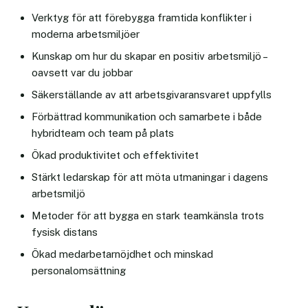
Verktyg för att förebygga framtida konflikter i
moderna arbetsmiljöer
Kunskap om hur du skapar en positiv arbetsmiljö –
oavsett var du jobbar
Säkerställande av att arbetsgivaransvaret uppfylls
Förbättrad kommunikation och samarbete i både
hybridteam och team på plats
Ökad produktivitet och effektivitet
Stärkt ledarskap för att möta utmaningar i dagens
arbetsmiljö
Metoder för att bygga en stark teamkänsla trots
fysisk distans
Ökad medarbetarnöjdhet och minskad
personalomsättning