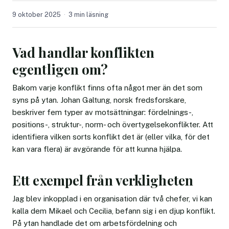
9 oktober 2025
3 min läsning
Vad handlar konflikten
egentligen om?
Bakom varje konflikt finns ofta något mer än det som
syns på ytan. Johan Galtung, norsk fredsforskare,
beskriver fem typer av motsättningar: fördelnings-,
positions-, struktur-, norm- och övertygelsekonflikter. Att
identifiera vilken sorts konflikt det är (eller vilka, för det
kan vara flera) är avgörande för att kunna hjälpa.
Ett exempel från verkligheten
Jag blev inkopplad i en organisation där två chefer, vi kan
kalla dem Mikael och Cecilia, befann sig i en djup konflikt.
På ytan handlade det om arbetsfördelning och