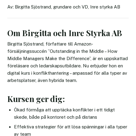
Av: Birgitta Sjöstrand, grundare och VD, Inre styrka AB
Om Birgitta och Inre Styrka AB
Birgitta Sjöstrand, författare till Amazon-
försäljningssuccén ”Outstanding in the Middle – How
Middle Managers Make the Difference”, är en uppskattad
föreläsare och ledarskapsutbildare. Nu erbjuder hon en
digital kurs i konflikthantering – anpassad för alla typer av
arbetsplatser, även hybrida team.
Kursen ger dig:
Ökad förmåga att upptäcka konflikter i ett tidigt
skede, både på kontoret och på distans
Effektiva strategier för att lösa spänningar i alla typer
av team