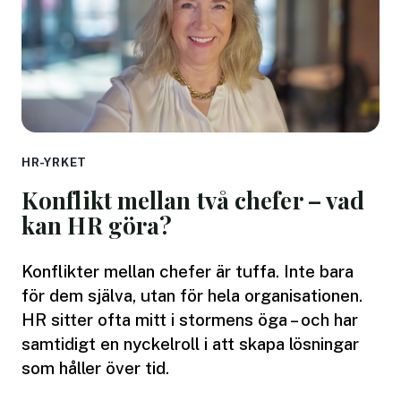
HR-YRKET
Konflikt mellan två chefer – vad
kan HR göra?
Konflikter mellan chefer är tuffa. Inte bara
för dem själva, utan för hela organisationen.
HR sitter ofta mitt i stormens öga – och har
samtidigt en nyckelroll i att skapa lösningar
som håller över tid.