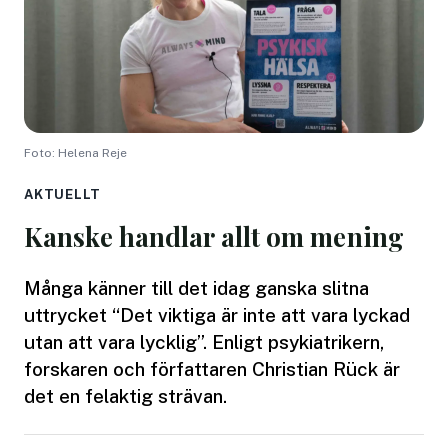
Foto: Helena Reje
AKTUELLT
Kanske handlar allt om mening
Många känner till det idag ganska slitna
uttrycket “Det viktiga är inte att vara lyckad
utan att vara lycklig”. Enligt psykiatrikern,
forskaren och författaren Christian Rück är
det en felaktig strävan.