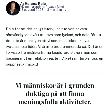
Av Helena Reje
VD och grundare Always Mind
13 augusti 2025
3 min läsning
Dels för att det enligt intervjuer inte verkar vara
nödvändigtvis svårt att leva som lyckad, och dels för att
det inte är meningen att vi som människor ska vara
lyckliga hela tiden. Vi är inte programmerade så. Det är en
förvisso framgångsrikt marknadsförd slogan men som
basunerar ut en felaktig realitet. Vilket i sin tur ger oss en
ouppnåelig målbild.
Vi människor är i grunden
duktiga på att finna
meningsfulla aktiviteter.