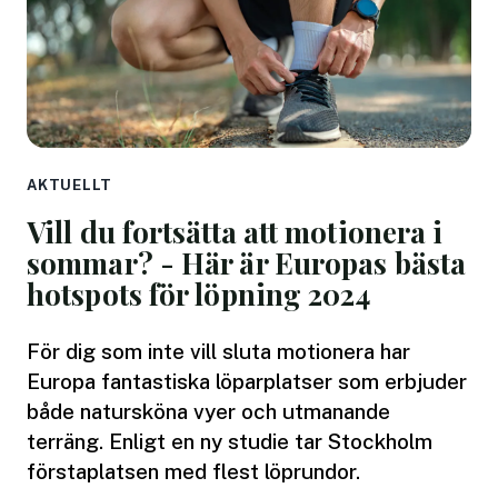
AKTUELLT
Vill du fortsätta att motionera i
sommar? - Här är Europas bästa
hotspots för löpning 2024
För dig som inte vill sluta motionera har
Europa fantastiska löparplatser som erbjuder
både natursköna vyer och utmanande
terräng. Enligt en ny studie tar Stockholm
förstaplatsen med flest löprundor.