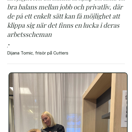
bra balans mellan jobb och privatliv, där
de på ett enkelt sätt kan få möjlighet att
klippa sig när det finns en lucka i deras
arbetsscheman
."
Dijana Tomic, frisör på Cutters