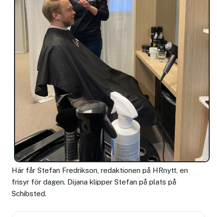
Här får Stefan Fredrikson, redaktionen på HRnytt, en
frisyr för dagen. Dijana klipper Stefan på plats på
Schibsted.