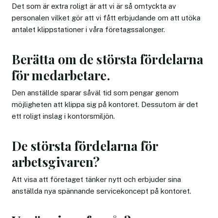
Det som är extra roligt är att vi är så omtyckta av
personalen vilket gör att vi fått erbjudande om att utöka
antalet klippstationer i våra företagssalonger.
Berätta om de största fördelarna
för medarbetare.
Den anställde sparar såväl tid som pengar genom
möjligheten att klippa sig på kontoret. Dessutom är det
ett roligt inslag i kontorsmiljön.
De största fördelarna för
arbetsgivaren?
Att visa att företaget tänker nytt och erbjuder sina
anställda nya spännande servicekoncept på kontoret.