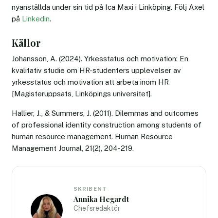
nyanställda under sin tid på Ica Maxi i Linköping. Följ Axel
på
Linkedin
.
Källor
Johansson, A. (2024). Yrkesstatus och motivation: En
kvalitativ studie om HR-studenters upplevelser av
yrkesstatus och motivation att arbeta inom HR
[Magisteruppsats, Linköpings universitet].
Hallier, J., & Summers, J. (2011). Dilemmas and outcomes
of professional identity construction among students of
human resource management. Human Resource
Management Journal, 21(2), 204-219.
SKRIBENT
Annika Hegardt
Chefsredaktör