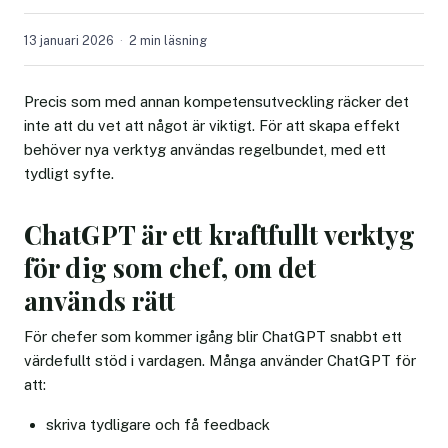
13 januari 2026
2 min läsning
Precis som med annan kompetensutveckling räcker det
inte att du vet att något är viktigt. För att skapa effekt
behöver nya verktyg användas regelbundet, med ett
tydligt syfte.
ChatGPT är ett kraftfullt verktyg
för dig som chef, om det
används rätt
För chefer som kommer igång blir ChatGPT snabbt ett
värdefullt stöd i vardagen. Många använder ChatGPT för
att:
skriva tydligare och få feedback