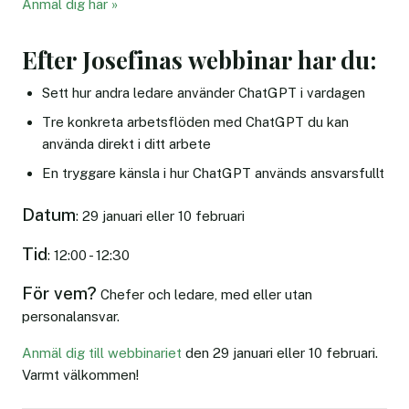
Anmäl dig här »
Efter Josefinas webbinar har du:
Sett hur andra ledare använder ChatGPT i vardagen
Tre konkreta arbetsflöden med ChatGPT du kan
använda direkt i ditt arbete
En tryggare känsla i hur ChatGPT används ansvarsfullt
Datum
: 29 januari eller 10 februari
Tid
: 12:00 - 12:30
För vem?
Chefer och ledare, med eller utan
personalansvar.
Anmäl dig till webbinariet
den 29 januari eller 10 februari.
Varmt välkommen!