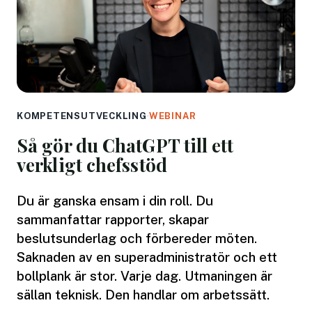
KOMPETENSUTVECKLING
·
WEBINAR
Så gör du ChatGPT till ett
verkligt chefsstöd
Du är ganska ensam i din roll. Du
sammanfattar rapporter, skapar
beslutsunderlag och förbereder möten.
Saknaden av en superadministratör och ett
bollplank är stor. Varje dag. Utmaningen är
sällan teknisk. Den handlar om arbetssätt.