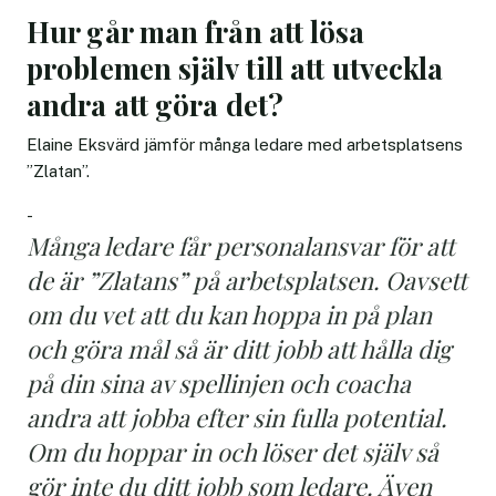
Hur går man från att lösa
problemen själv till att utveckla
andra att göra det?
Elaine Eksvärd jämför många ledare med arbetsplatsens
”Zlatan”.
-
Många ledare får personalansvar för att
de är ”Zlatans” på arbetsplatsen. Oavsett
om du vet att du kan hoppa in på plan
och göra mål så är ditt jobb att hålla dig
på din sina av spellinjen och coacha
andra att jobba efter sin fulla potential.
Om du hoppar in och löser det själv så
gör inte du ditt jobb som ledare. Även