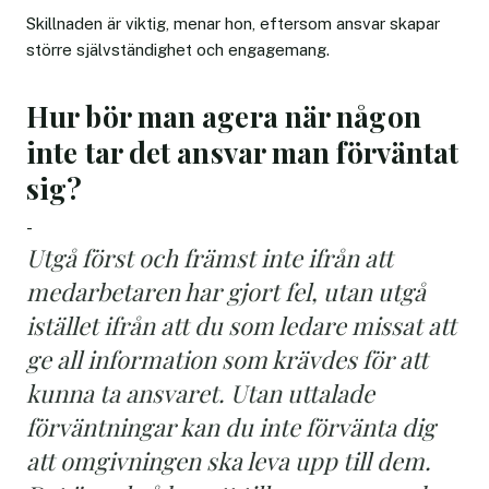
Skillnaden är viktig, menar hon, eftersom ansvar skapar
större självständighet och engagemang.
Hur bör man agera när någon
inte tar det ansvar man förväntat
sig?
-
Utgå först och främst inte ifrån att
medarbetaren har gjort fel, utan utgå
istället ifrån att du som ledare missat att
ge all information som krävdes för att
kunna ta ansvaret. Utan uttalade
förväntningar kan du inte förvänta dig
att omgivningen ska leva upp till dem.