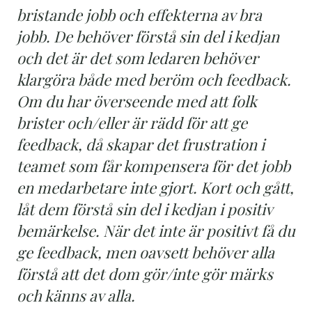
bristande jobb och effekterna av bra
jobb. De behöver förstå sin del i kedjan
och det är det som ledaren behöver
klargöra både med beröm och feedback.
Om du har överseende med att folk
brister och/eller är rädd för att ge
feedback, då skapar det frustration i
teamet som får kompensera för det jobb
en medarbetare inte gjort. Kort och gått,
låt dem förstå sin del i kedjan i positiv
bemärkelse. När det inte är positivt få du
ge feedback, men oavsett behöver alla
förstå att det dom gör/inte gör märks
och känns av alla.