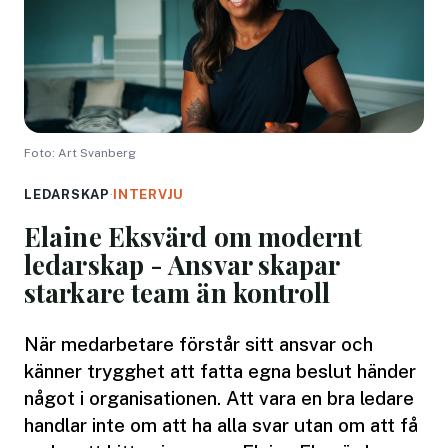
Foto: Art Svanberg
LEDARSKAP
·
INTERVJU
Elaine Eksvärd om modernt
ledarskap - Ansvar skapar
starkare team än kontroll
När medarbetare förstår sitt ansvar och
känner trygghet att fatta egna beslut händer
något i organisationen. Att vara en bra ledare
handlar inte om att ha alla svar utan om att få