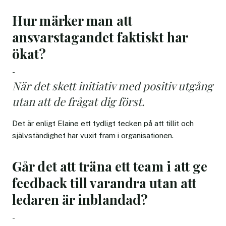
Hur märker man att
ansvarstagandet faktiskt har
ökat?
-
När det skett initiativ med positiv utgång
utan att de frågat dig först.
Det är enligt Elaine ett tydligt tecken på att tillit och
självständighet har vuxit fram i organisationen.
Går det att träna ett team i att ge
feedback till varandra utan att
ledaren är inblandad?
-