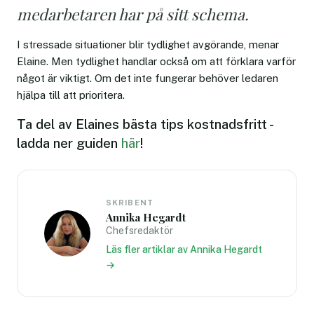
medarbetaren har på sitt schema.
I stressade situationer blir tydlighet avgörande, menar
Elaine. Men tydlighet handlar också om att förklara varför
något är viktigt. Om det inte fungerar behöver ledaren
hjälpa till att prioritera.
Ta del av Elaines bästa tips kostnadsfritt -
ladda ner guiden
här
!
SKRIBENT
Annika Hegardt
Chefsredaktör
Läs fler artiklar av Annika Hegardt
→