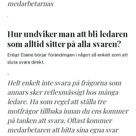
medarbetarnas
.
Hur undviker man att bli ledaren
som alltid sitter på alla svaren?
Enligt Elaine börjar förändringen i något så enkelt som att
sluta svara direkt.
-
Helt enkelt inte svara på frågorna som
annars sker reflexmässigt hos många
ledare. Ha som regel att ställa tre
motfrågor tillbaka innan du ens kommer
på tanken att svara. Oftast kommer
medarbetaren att hitta sina egna svar