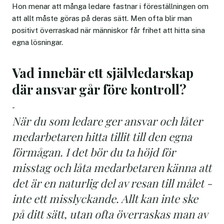
Hon menar att många ledare fastnar i föreställningen om
att allt måste göras på deras sätt. Men ofta blir man
positivt överraskad när människor får frihet att hitta sina
egna lösningar.
Vad innebär ett självledarskap
där ansvar går före kontroll?
-
När du som ledare ger ansvar och låter
medarbetaren hitta tillit till den egna
förmågan. I det bör du ta höjd för
misstag och låta medarbetaren känna att
det är en naturlig del av resan till målet -
inte ett misslyckande. Allt kan inte ske
på ditt sätt, utan ofta överraskas man av