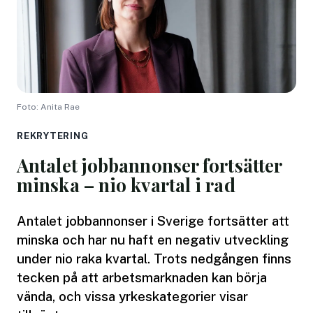
Foto: Anita Rae
REKRYTERING
Antalet jobbannonser fortsätter
minska – nio kvartal i rad
Antalet jobbannonser i Sverige fortsätter att
minska och har nu haft en negativ utveckling
under nio raka kvartal. Trots nedgången finns
tecken på att arbetsmarknaden kan börja
vända, och vissa yrkeskategorier visar