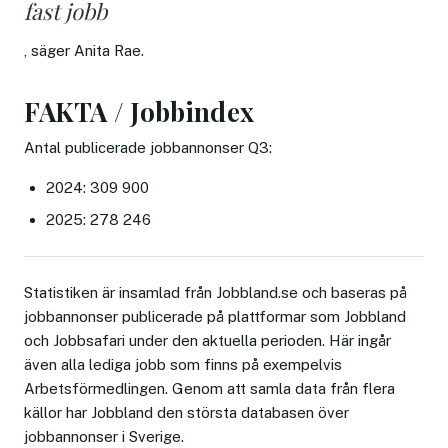
fast jobb
, säger Anita Rae.
FAKTA / Jobbindex
Antal publicerade jobbannonser Q3:
2024: 309 900
2025: 278 246
Statistiken är insamlad från Jobbland.se och baseras på
jobbannonser publicerade på plattformar som Jobbland
och Jobbsafari under den aktuella perioden. Här ingår
även alla lediga jobb som finns på exempelvis
Arbetsförmedlingen. Genom att samla data från flera
källor har Jobbland den största databasen över
jobbannonser i Sverige.