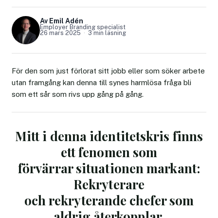
Av Emil Adén
Employer Branding specialist
26 mars 2025
3 min läsning
För den som just förlorat sitt jobb eller som söker arbete
utan framgång kan denna till synes harmlösa fråga bli
som ett sår som rivs upp gång på gång.
Mitt i denna identitetskris finns
ett fenomen som
förvärrar situationen markant:
Rekryterare
och rekryterande chefer som
aldrig återkopplar.