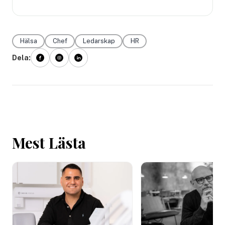
Hälsa
Chef
Ledarskap
HR
Dela:
Mest Lästa