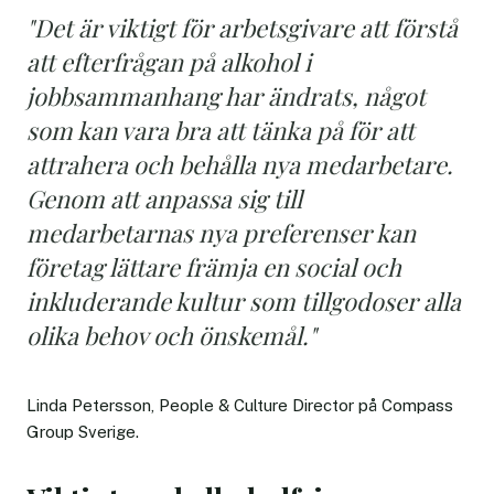
"Det är viktigt för arbetsgivare att förstå
att efterfrågan på alkohol i
jobbsammanhang har ändrats, något
som kan vara bra att tänka på för att
attrahera och behålla nya medarbetare.
Genom att anpassa sig till
medarbetarnas nya preferenser kan
företag lättare främja en social och
inkluderande kultur som tillgodoser alla
olika behov och önskemål."
Linda Petersson, People & Culture Director på Compass
Group Sverige.