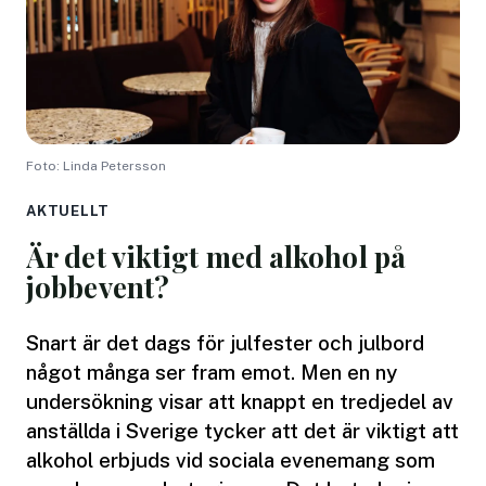
Foto: Linda Petersson
AKTUELLT
Är det viktigt med alkohol på
jobbevent?
Snart är det dags för julfester och julbord
något många ser fram emot. Men en ny
undersökning visar att knappt en tredjedel av
anställda i Sverige tycker att det är viktigt att
alkohol erbjuds vid sociala evenemang som