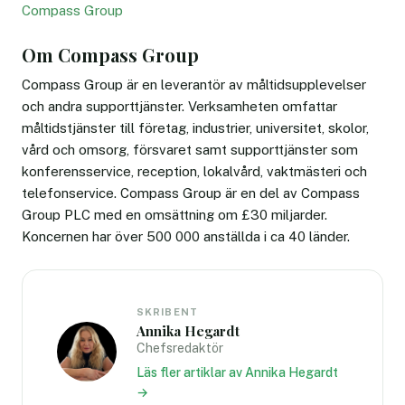
Compass Group
Om Compass Group
Compass Group är en leverantör av måltidsupplevelser
och andra supporttjänster. Verksamheten omfattar
måltidstjänster till företag, industrier, universitet, skolor,
vård och omsorg, försvaret samt supporttjänster som
konferensservice, reception, lokalvård, vaktmästeri och
telefonservice. Compass Group är en del av Compass
Group PLC med en omsättning om £30 miljarder.
Koncernen har över 500 000 anställda i ca 40 länder.
SKRIBENT
Annika Hegardt
Chefsredaktör
Läs fler artiklar av Annika Hegardt
→