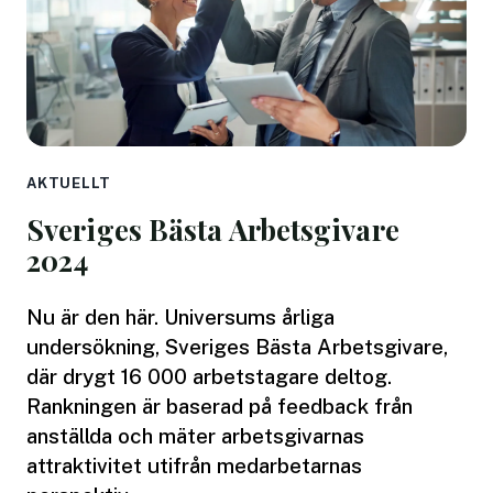
AKTUELLT
Sveriges Bästa Arbetsgivare
2024
Nu är den här. Universums årliga
undersökning, Sveriges Bästa Arbetsgivare,
där drygt 16 000 arbetstagare deltog.
Rankningen är baserad på feedback från
anställda och mäter arbetsgivarnas
attraktivitet utifrån medarbetarnas