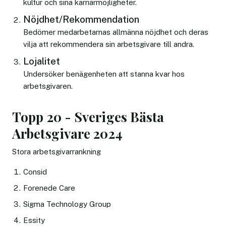
kultur och sina karriärmöjligheter.
Nöjdhet/Rekommendation
Bedömer medarbetarnas allmänna nöjdhet och deras
vilja att rekommendera sin arbetsgivare till andra.
Lojalitet
Undersöker benägenheten att stanna kvar hos
arbetsgivaren.
Topp 20 - Sveriges Bästa
Arbetsgivare 2024
Stora arbetsgivarrankning
Consid
Forenede Care
Sigma Technology Group
Essity