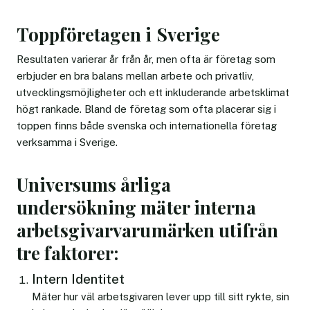
Toppföretagen i Sverige
Resultaten varierar år från år, men ofta är företag som
erbjuder en bra balans mellan arbete och privatliv,
utvecklingsmöjligheter och ett inkluderande arbetsklimat
högt rankade. Bland de företag som ofta placerar sig i
toppen finns både svenska och internationella företag
verksamma i Sverige.
Universums årliga
undersökning mäter interna
arbetsgivarvarumärken utifrån
tre faktorer:
Intern Identitet
Mäter hur väl arbetsgivaren lever upp till sitt rykte, sin