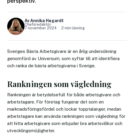
perspektiv.
Av Annika Hegardt
Chefsredaktör
7 november 2024
2 min läsning
Sveriges Bästa Arbetsgivare är en årlig undersökning
genomförd av Universum, som syftar till att identifiera
och ranka de bästa arbetsgivarna i Sverige.
Rankningen som vägledning
Rankningen är betydelsefull för både arbetsgivare och
arbetstagare. För företag fungerar det som en
marknadsföringsfördel och lockar topptalanger, medan
arbetstagare kan använda rankningen som vägledning för
att hitta arbetsgivare som erbjuder bra arbetsvillkor och
utvecklingsmöjligheter.