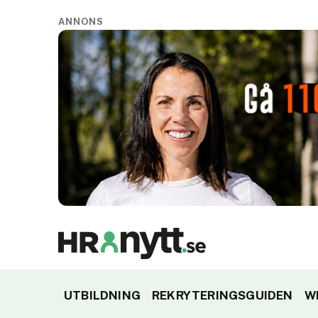
ANNONS
UTBILDNING
REKRYTERINGSGUIDEN
W