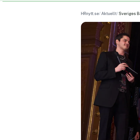
HRnytt.se
Aktuellt
Sveriges B